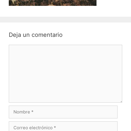
Deja un comentario
Comentario
Nombre
Correo