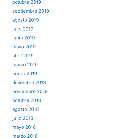
octubre 2019
septiembre 2019
agosto 2019
julio 2019
junio 2019
mayo 2019
abril 2019
marzo 2019
enero 2019
diciembre 2018
noviembre 2018
octubre 2018
agosto 2018
julio 2018
mayo 2018
marzo 2018