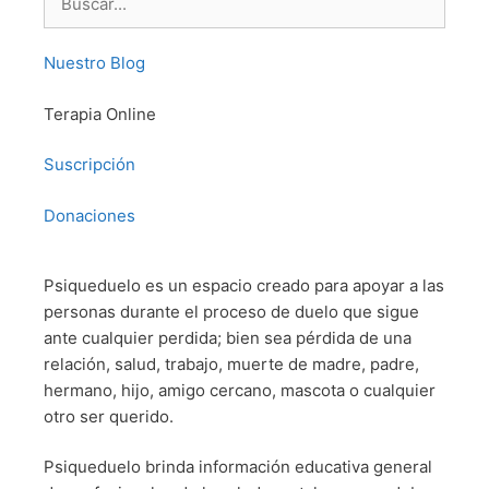
Nuestro Blog
Terapia Online
Suscripción
Donaciones
Psiqueduelo es un espacio creado para apoyar a las
personas durante el proceso de duelo que sigue
ante cualquier perdida; bien sea pérdida de una
relación, salud, trabajo, muerte de madre, padre,
hermano, hijo, amigo cercano, mascota o cualquier
otro ser querido.
Psiqueduelo brinda información educativa general