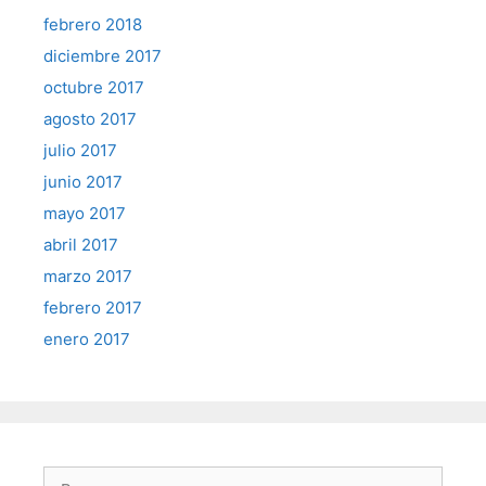
febrero 2018
diciembre 2017
octubre 2017
agosto 2017
julio 2017
junio 2017
mayo 2017
abril 2017
marzo 2017
febrero 2017
enero 2017
Buscar: