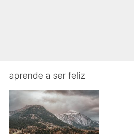
aprende a ser feliz