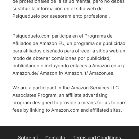
de profesionales de la salud mental, pero no debes
sustituir la información en el sitio web de
Psiqueduelo por asesoramiento profesional.
Psiqueduelo.com participa en el Programa de
Afiliados de Amazon EU, un programa de publicidad
para afiliados diseñado para ofrecer a sitios web un
modo de obtener comisiones por publicidad,
publicitando e incluyendo enlaces a Amazon.co.uk/
Amazon.de/ Amazon.fr/ Amazon.it/ Amazon.es.
We are a participant in the Amazon Services LLC
Associates Program, an affiliate advertising
program designed to provide a means for us to earn
fees by linking to Amazon.com and affiliated sites.
Sobre mí
Contacto
Terms and Conditions