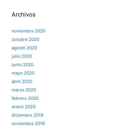
Archivos
noviembre 2020
octubre 2020
agosto 2020
julio 2020
junio 2020
mayo 2020
abril 2020
marzo 2020
febrero 2020
enero 2020
diciembre 2019
noviembre 2019