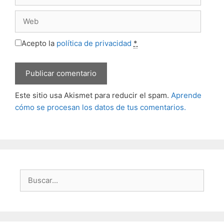
electrónico
Web
Acepto la
política de privacidad
*
Este sitio usa Akismet para reducir el spam.
Aprende
cómo se procesan los datos de tus comentarios.
Buscar: