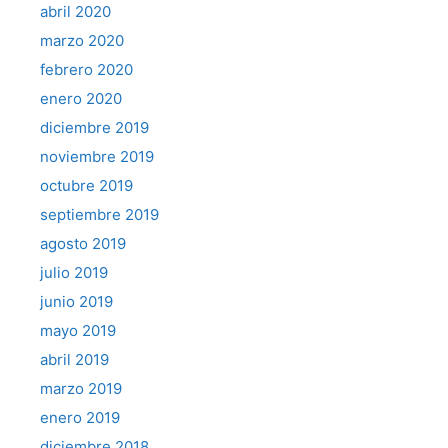
abril 2020
marzo 2020
febrero 2020
enero 2020
diciembre 2019
noviembre 2019
octubre 2019
septiembre 2019
agosto 2019
julio 2019
junio 2019
mayo 2019
abril 2019
marzo 2019
enero 2019
diciembre 2018