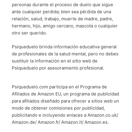
personas durante el proceso de duelo que sigue
ante cualquier perdida; bien sea pérdida de una
relación, salud, trabajo, muerte de madre, padre,
hermano, hijo, amigo cercano, mascota o cualquier
otro ser querido.
Psiqueduelo brinda información educativa general
de profesionales de la salud mental, pero no debes
sustituir la información en el sitio web de
Psiqueduelo por asesoramiento profesional.
Psiqueduelo.com participa en el Programa de
Afiliados de Amazon EU, un programa de publicidad
para afiliados diseñado para ofrecer a sitios web un
modo de obtener comisiones por publicidad,
publicitando e incluyendo enlaces a Amazon.co.uk/
Amazon.de/ Amazon.fr/ Amazon.it/ Amazon.es.