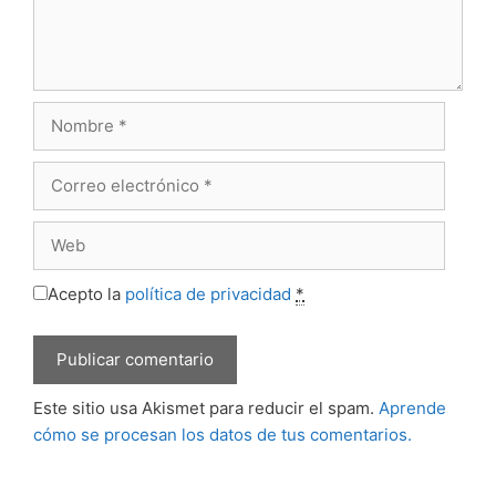
Nombre
Correo
electrónico
Web
Acepto la
política de privacidad
*
Este sitio usa Akismet para reducir el spam.
Aprende
cómo se procesan los datos de tus comentarios.