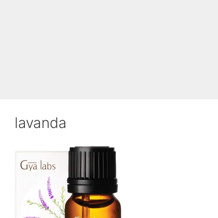
lavanda