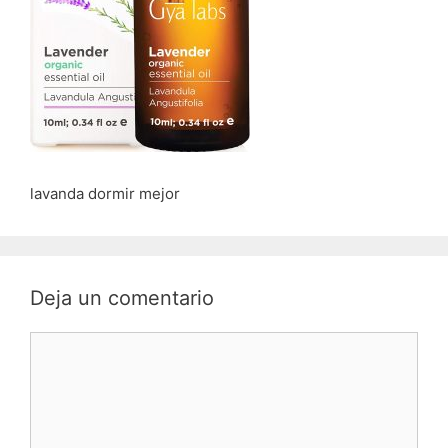
lavanda dormir mejor
Deja un comentario
Comentario