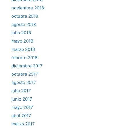
noviembre 2018
octubre 2018
agosto 2018
julio 2018
mayo 2018
marzo 2018
febrero 2018
diciembre 2017
octubre 2017
agosto 2017
julio 2017
junio 2017
mayo 2017
abril 2017
marzo 2017