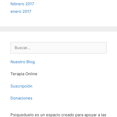
febrero 2017
enero 2017
Buscar:
Nuestro Blog
Terapia Online
Suscripción
Donaciones
Psiqueduelo es un espacio creado para apoyar a las