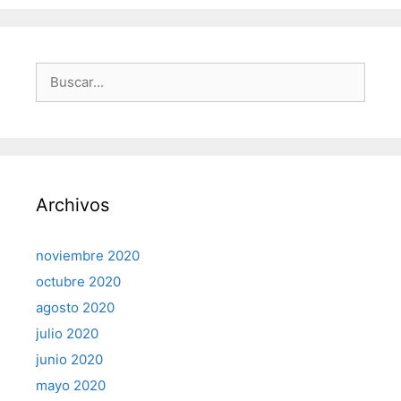
Buscar:
Archivos
noviembre 2020
octubre 2020
agosto 2020
julio 2020
junio 2020
mayo 2020