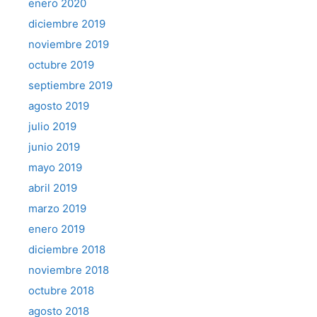
enero 2020
diciembre 2019
noviembre 2019
octubre 2019
septiembre 2019
agosto 2019
julio 2019
junio 2019
mayo 2019
abril 2019
marzo 2019
enero 2019
diciembre 2018
noviembre 2018
octubre 2018
agosto 2018