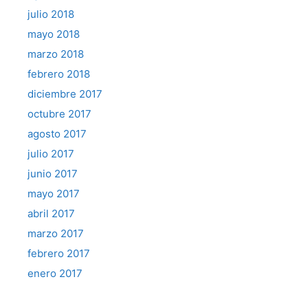
julio 2018
mayo 2018
marzo 2018
febrero 2018
diciembre 2017
octubre 2017
agosto 2017
julio 2017
junio 2017
mayo 2017
abril 2017
marzo 2017
febrero 2017
enero 2017