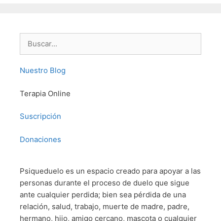
Buscar:
Nuestro Blog
Terapia Online
Suscripción
Donaciones
Psiqueduelo es un espacio creado para apoyar a las
personas durante el proceso de duelo que sigue
ante cualquier perdida; bien sea pérdida de una
relación, salud, trabajo, muerte de madre, padre,
hermano, hijo, amigo cercano, mascota o cualquier