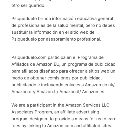
otro ser querido.
Psiqueduelo brinda información educativa general
de profesionales de la salud mental, pero no debes
sustituir la información en el sitio web de
Psiqueduelo por asesoramiento profesional.
Psiqueduelo.com participa en el Programa de
Afiliados de Amazon EU, un programa de publicidad
para afiliados diseñado para ofrecer a sitios web un
modo de obtener comisiones por publicidad,
publicitando e incluyendo enlaces a Amazon.co.uk/
Amazon.de/ Amazon.fr/ Amazon.it/ Amazon.es.
We are a participant in the Amazon Services LLC
Associates Program, an affiliate advertising
program designed to provide a means for us to earn
fees by linking to Amazon.com and affiliated sites.