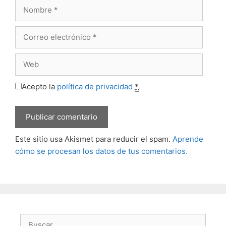
Nombre
Correo
electrónico
Web
Acepto la
política de privacidad
*
Este sitio usa Akismet para reducir el spam.
Aprende
cómo se procesan los datos de tus comentarios.
Buscar: