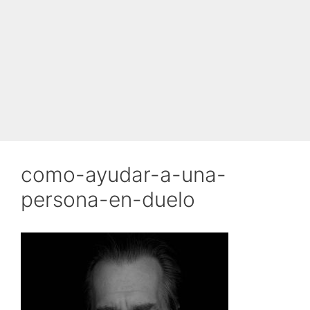
como-ayudar-a-una-
persona-en-duelo