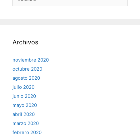
Archivos
noviembre 2020
octubre 2020
agosto 2020
julio 2020
junio 2020
mayo 2020
abril 2020
marzo 2020
febrero 2020