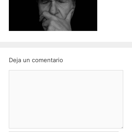
Deja un comentario
Comentario