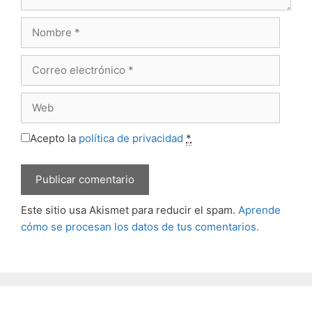
Nombre
Correo
electrónico
Web
Acepto la
política de privacidad
*
Este sitio usa Akismet para reducir el spam.
Aprende
cómo se procesan los datos de tus comentarios.