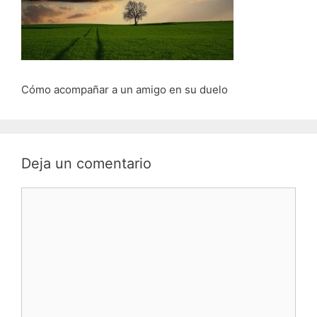
Cómo acompañar a un amigo en su duelo
Deja un comentario
Comentario