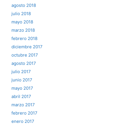
agosto 2018
julio 2018
mayo 2018
marzo 2018
febrero 2018
diciembre 2017
octubre 2017
agosto 2017
julio 2017
junio 2017
mayo 2017
abril 2017
marzo 2017
febrero 2017
enero 2017