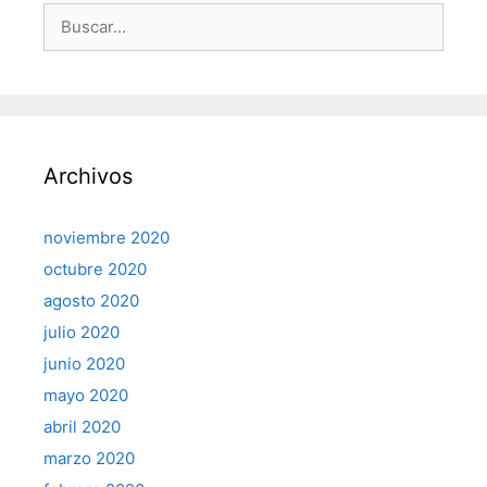
Buscar:
Archivos
noviembre 2020
octubre 2020
agosto 2020
julio 2020
junio 2020
mayo 2020
abril 2020
marzo 2020