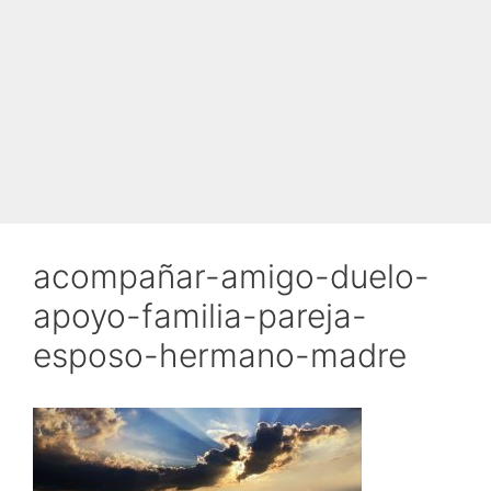
acompañar-amigo-duelo-
apoyo-familia-pareja-
esposo-hermano-madre