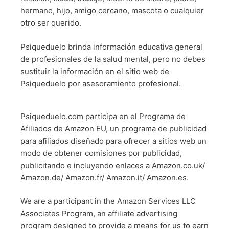
hermano, hijo, amigo cercano, mascota o cualquier
otro ser querido.
Psiqueduelo brinda información educativa general
de profesionales de la salud mental, pero no debes
sustituir la información en el sitio web de
Psiqueduelo por asesoramiento profesional.
Psiqueduelo.com participa en el Programa de
Afiliados de Amazon EU, un programa de publicidad
para afiliados diseñado para ofrecer a sitios web un
modo de obtener comisiones por publicidad,
publicitando e incluyendo enlaces a Amazon.co.uk/
Amazon.de/ Amazon.fr/ Amazon.it/ Amazon.es.
We are a participant in the Amazon Services LLC
Associates Program, an affiliate advertising
program designed to provide a means for us to earn