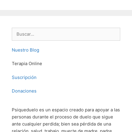
Buscar:
Nuestro Blog
Terapia Online
Suscripción
Donaciones
Psiqueduelo es un espacio creado para apoyar a las
personas durante el proceso de duelo que sigue
ante cualquier perdida; bien sea pérdida de una
relación, salud, trabajo, muerte de madre, padre,