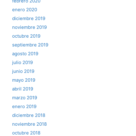
febrero 2020
enero 2020
diciembre 2019
noviembre 2019
octubre 2019
septiembre 2019
agosto 2019
julio 2019
junio 2019
mayo 2019
abril 2019
marzo 2019
enero 2019
diciembre 2018
noviembre 2018
octubre 2018