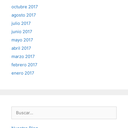
octubre 2017
agosto 2017
julio 2017
junio 2017
mayo 2017
abril 2017
marzo 2017
febrero 2017
enero 2017
Buscar: