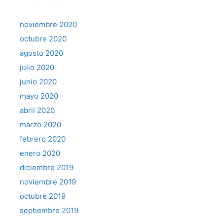
noviembre 2020
octubre 2020
agosto 2020
julio 2020
junio 2020
mayo 2020
abril 2020
marzo 2020
febrero 2020
enero 2020
diciembre 2019
noviembre 2019
octubre 2019
septiembre 2019