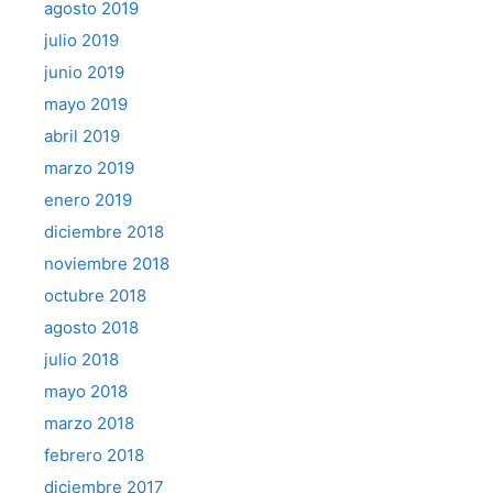
agosto 2019
julio 2019
junio 2019
mayo 2019
abril 2019
marzo 2019
enero 2019
diciembre 2018
noviembre 2018
octubre 2018
agosto 2018
julio 2018
mayo 2018
marzo 2018
febrero 2018
diciembre 2017