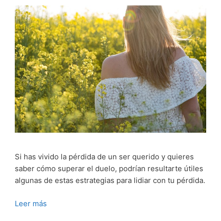
Si has vivido la pérdida de un ser querido y quieres
saber cómo superar el duelo, podrían resultarte útiles
algunas de estas estrategias para lidiar con tu pérdida.
Leer más