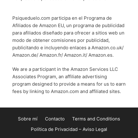
Psiqueduelo.com participa en el Programa de
Afiliados de Amazon EU, un programa de publicidad
para afiliados diseñado para ofrecer a sitios web un
modo de obtener comisiones por publicidad,
publicitando e incluyendo enlaces a Amazon.co.uk/
Amazon.de/ Amazon.fr/ Amazon.it/ Amazon.es.
We are a participant in the Amazon Services LLC
Associates Program, an affiliate advertising
program designed to provide a means for us to earn
fees by linking to Amazon.com and affiliated sites.
Sobre mí
Contacto
Terms and Conditions
Política de Privacidad – Aviso Legal