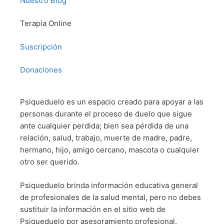
Nuestro Blog
Terapia Online
Suscripción
Donaciones
Psiqueduelo es un espacio creado para apoyar a las
personas durante el proceso de duelo que sigue
ante cualquier perdida; bien sea pérdida de una
relación, salud, trabajo, muerte de madre, padre,
hermano, hijo, amigo cercano, mascota o cualquier
otro ser querido.
Psiqueduelo brinda información educativa general
de profesionales de la salud mental, pero no debes
sustituir la información en el sitio web de
Psiqueduelo por asesoramiento profesional.