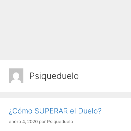
Psiqueduelo
¿Cómo SUPERAR el Duelo?
enero 4, 2020
por
Psiqueduelo