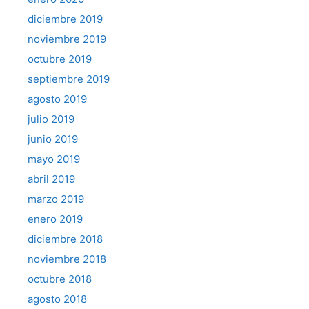
diciembre 2019
noviembre 2019
octubre 2019
septiembre 2019
agosto 2019
julio 2019
junio 2019
mayo 2019
abril 2019
marzo 2019
enero 2019
diciembre 2018
noviembre 2018
octubre 2018
agosto 2018