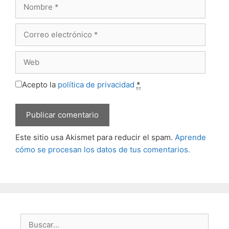
Nombre
Correo
electrónico
Web
Acepto la
política de privacidad
*
Este sitio usa Akismet para reducir el spam.
Aprende
cómo se procesan los datos de tus comentarios.
Buscar: