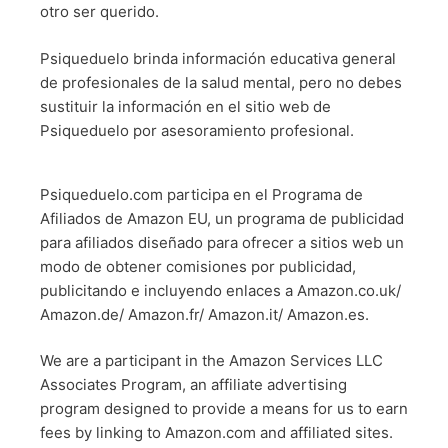
otro ser querido.
Psiqueduelo brinda información educativa general
de profesionales de la salud mental, pero no debes
sustituir la información en el sitio web de
Psiqueduelo por asesoramiento profesional.
Psiqueduelo.com participa en el Programa de
Afiliados de Amazon EU, un programa de publicidad
para afiliados diseñado para ofrecer a sitios web un
modo de obtener comisiones por publicidad,
publicitando e incluyendo enlaces a Amazon.co.uk/
Amazon.de/ Amazon.fr/ Amazon.it/ Amazon.es.
We are a participant in the Amazon Services LLC
Associates Program, an affiliate advertising
program designed to provide a means for us to earn
fees by linking to Amazon.com and affiliated sites.