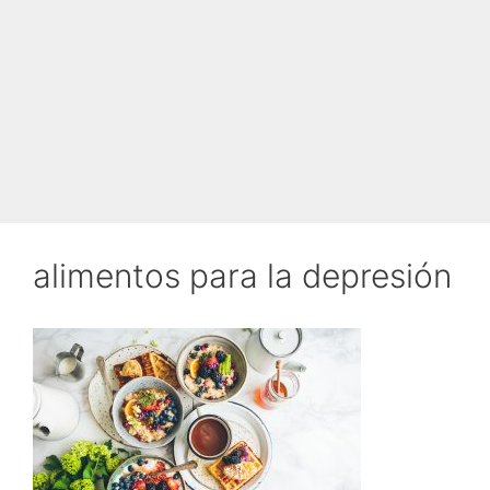
alimentos para la depresión