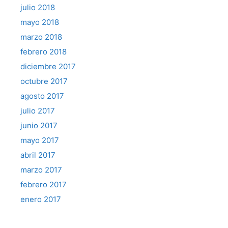
julio 2018
mayo 2018
marzo 2018
febrero 2018
diciembre 2017
octubre 2017
agosto 2017
julio 2017
junio 2017
mayo 2017
abril 2017
marzo 2017
febrero 2017
enero 2017