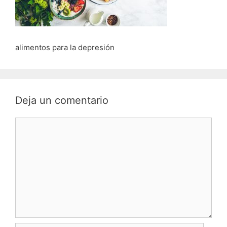
alimentos para la depresión
Deja un comentario
Comentario