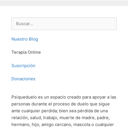
Buscar:
Nuestro Blog
Terapia Online
Suscripción
Donaciones
Psiqueduelo es un espacio creado para apoyar a las
personas durante el proceso de duelo que sigue
ante cualquier perdida; bien sea pérdida de una
relación, salud, trabajo, muerte de madre, padre,
hermano, hijo, amigo cercano, mascota o cualquier