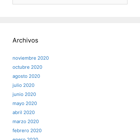
Archivos
noviembre 2020
octubre 2020
agosto 2020
julio 2020
junio 2020
mayo 2020
abril 2020
marzo 2020
febrero 2020
enero 2020