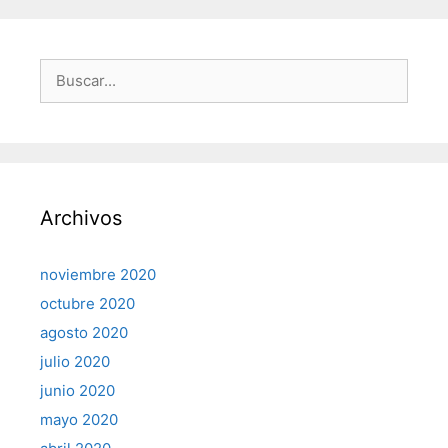
Buscar:
Archivos
noviembre 2020
octubre 2020
agosto 2020
julio 2020
junio 2020
mayo 2020