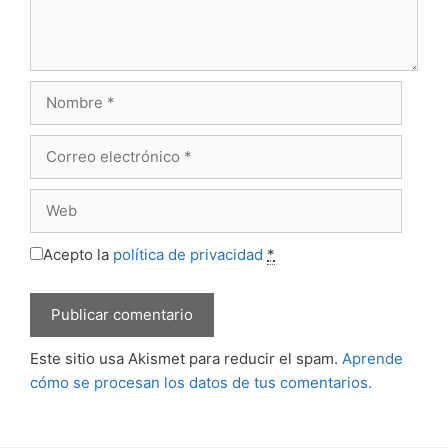
Nombre
Correo
electrónico
Web
Acepto la
política de privacidad
*
Este sitio usa Akismet para reducir el spam.
Aprende
cómo se procesan los datos de tus comentarios.