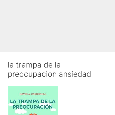
la trampa de la
preocupacion ansiedad