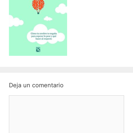
Deja un comentario
Comentario