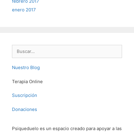
febrero 2017
enero 2017
Buscar:
Nuestro Blog
Terapia Online
Suscripción
Donaciones
Psiqueduelo es un espacio creado para apoyar a las