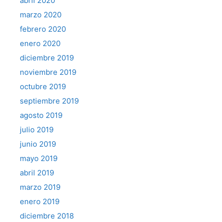
abril 2020
marzo 2020
febrero 2020
enero 2020
diciembre 2019
noviembre 2019
octubre 2019
septiembre 2019
agosto 2019
julio 2019
junio 2019
mayo 2019
abril 2019
marzo 2019
enero 2019
diciembre 2018