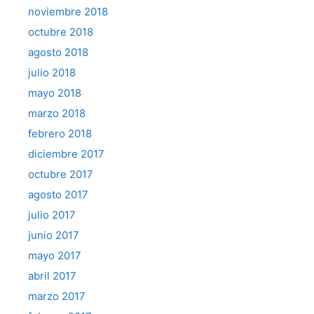
noviembre 2018
octubre 2018
agosto 2018
julio 2018
mayo 2018
marzo 2018
febrero 2018
diciembre 2017
octubre 2017
agosto 2017
julio 2017
junio 2017
mayo 2017
abril 2017
marzo 2017