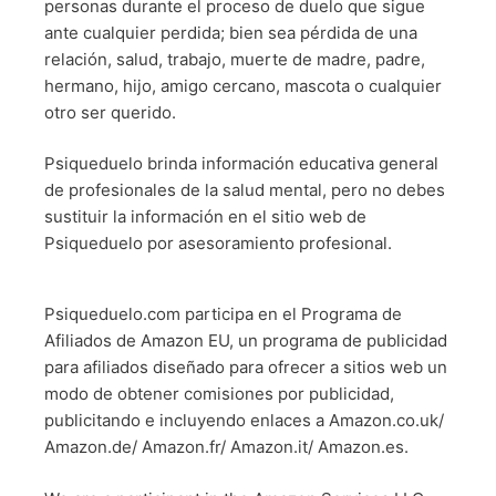
personas durante el proceso de duelo que sigue
ante cualquier perdida; bien sea pérdida de una
relación, salud, trabajo, muerte de madre, padre,
hermano, hijo, amigo cercano, mascota o cualquier
otro ser querido.
Psiqueduelo brinda información educativa general
de profesionales de la salud mental, pero no debes
sustituir la información en el sitio web de
Psiqueduelo por asesoramiento profesional.
Psiqueduelo.com participa en el Programa de
Afiliados de Amazon EU, un programa de publicidad
para afiliados diseñado para ofrecer a sitios web un
modo de obtener comisiones por publicidad,
publicitando e incluyendo enlaces a Amazon.co.uk/
Amazon.de/ Amazon.fr/ Amazon.it/ Amazon.es.