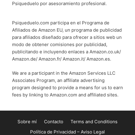
Psiqueduelo por asesoramiento profesional.
Psiqueduelo.com participa en el Programa de
Afiliados de Amazon EU, un programa de publicidad
para afiliados diseñado para ofrecer a sitios web un
modo de obtener comisiones por publicidad,
publicitando e incluyendo enlaces a Amazon.co.uk/
Amazon.de/ Amazon.fr/ Amazon.it/ Amazon.es.
We are a participant in the Amazon Services LLC
Associates Program, an affiliate advertising
program designed to provide a means for us to earn
fees by linking to Amazon.com and affiliated sites.
Sobre mí
Contacto
Terms and Conditions
Política de Privacidad – Aviso Legal