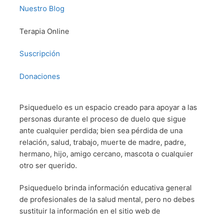
Nuestro Blog
Terapia Online
Suscripción
Donaciones
Psiqueduelo es un espacio creado para apoyar a las
personas durante el proceso de duelo que sigue
ante cualquier perdida; bien sea pérdida de una
relación, salud, trabajo, muerte de madre, padre,
hermano, hijo, amigo cercano, mascota o cualquier
otro ser querido.
Psiqueduelo brinda información educativa general
de profesionales de la salud mental, pero no debes
sustituir la información en el sitio web de