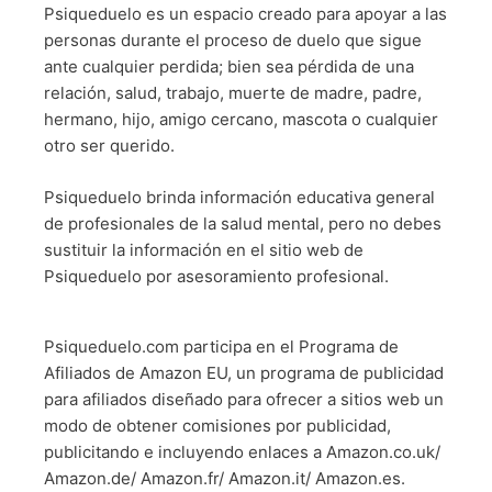
Psiqueduelo es un espacio creado para apoyar a las
personas durante el proceso de duelo que sigue
ante cualquier perdida; bien sea pérdida de una
relación, salud, trabajo, muerte de madre, padre,
hermano, hijo, amigo cercano, mascota o cualquier
otro ser querido.
Psiqueduelo brinda información educativa general
de profesionales de la salud mental, pero no debes
sustituir la información en el sitio web de
Psiqueduelo por asesoramiento profesional.
Psiqueduelo.com participa en el Programa de
Afiliados de Amazon EU, un programa de publicidad
para afiliados diseñado para ofrecer a sitios web un
modo de obtener comisiones por publicidad,
publicitando e incluyendo enlaces a Amazon.co.uk/
Amazon.de/ Amazon.fr/ Amazon.it/ Amazon.es.