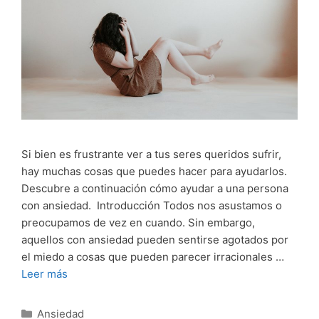
Si bien es frustrante ver a tus seres queridos sufrir,
hay muchas cosas que puedes hacer para ayudarlos.
Descubre a continuación cómo ayudar a una persona
con ansiedad. Introducción Todos nos asustamos o
preocupamos de vez en cuando. Sin embargo,
aquellos con ansiedad pueden sentirse agotados por
el miedo a cosas que pueden parecer irracionales …
Leer más
Categorías
Ansiedad