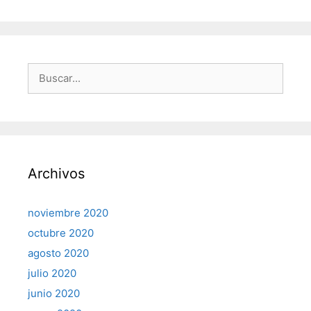
Buscar:
Archivos
noviembre 2020
octubre 2020
agosto 2020
julio 2020
junio 2020