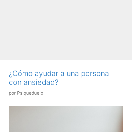
¿Cómo ayudar a una persona
con ansiedad?
por
Psiqueduelo