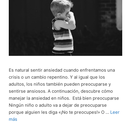
Es natural sentir ansiedad cuando enfrentamos una
crisis o un cambio repentino. Y al igual que los
adultos, los niños también pueden preocuparse y
sentirse ansiosos. A continuación, descubre cómo
manejar la ansiedad en niños. Está bien preocuparse
Ningún niño o adulto va a dejar de preocuparse
porque alguien les diga «¡No te preocupes!» O …
Leer
más