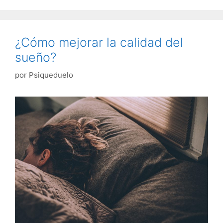
¿Cómo mejorar la calidad del
sueño?
por
Psiqueduelo