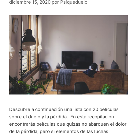
diciembre 15, 2020
por
Psiqueduelo
Descubre a continuación una lista con 20 películas
sobre el duelo y la pérdida. En esta recopilación
encontrarás películas que quizás no abarquen el dolor
de la pérdida, pero si elementos de las luchas