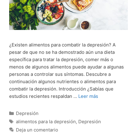
¿Existen alimentos para combatir la depresión? A
pesar de que no se ha demostrado aún una dieta
específica para tratar la depresión, comer más o
menos de algunos alimentos puede ayudar a algunas
personas a controlar sus síntomas. Descubre a
continuación algunos nutrientes o alimentos para
combatir la depresión. Introducción ¿Sabías que
estudios recientes respaldan …
Leer más
Categorías
Depresión
Etiquetas
alimentos para la depresión
,
Depresión
Deja un comentario