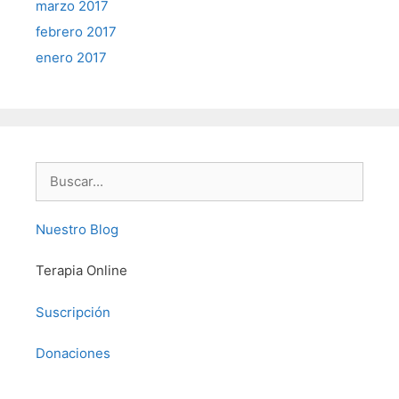
marzo 2017
febrero 2017
enero 2017
Buscar:
Nuestro Blog
Terapia Online
Suscripción
Donaciones