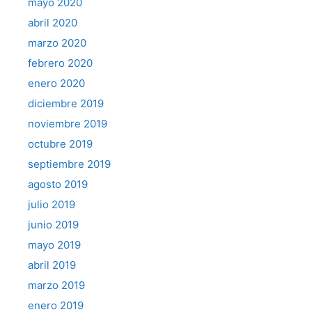
mayo 2020
abril 2020
marzo 2020
febrero 2020
enero 2020
diciembre 2019
noviembre 2019
octubre 2019
septiembre 2019
agosto 2019
julio 2019
junio 2019
mayo 2019
abril 2019
marzo 2019
enero 2019