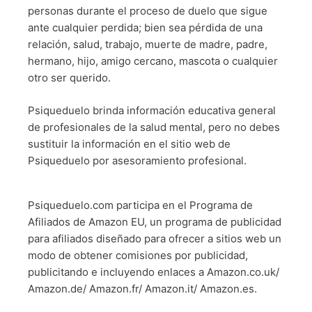
personas durante el proceso de duelo que sigue
ante cualquier perdida; bien sea pérdida de una
relación, salud, trabajo, muerte de madre, padre,
hermano, hijo, amigo cercano, mascota o cualquier
otro ser querido.
Psiqueduelo brinda información educativa general
de profesionales de la salud mental, pero no debes
sustituir la información en el sitio web de
Psiqueduelo por asesoramiento profesional.
Psiqueduelo.com participa en el Programa de
Afiliados de Amazon EU, un programa de publicidad
para afiliados diseñado para ofrecer a sitios web un
modo de obtener comisiones por publicidad,
publicitando e incluyendo enlaces a Amazon.co.uk/
Amazon.de/ Amazon.fr/ Amazon.it/ Amazon.es.