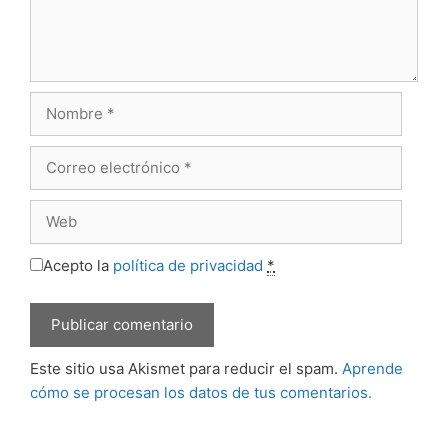
Nombre
Correo
electrónico
Web
Acepto la
política de privacidad
*
Este sitio usa Akismet para reducir el spam.
Aprende
cómo se procesan los datos de tus comentarios.