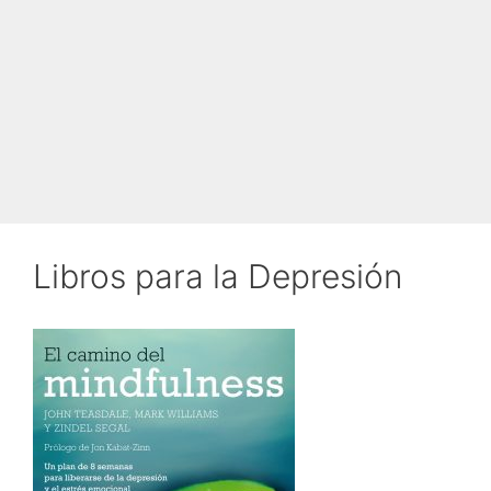
Libros para la Depresión