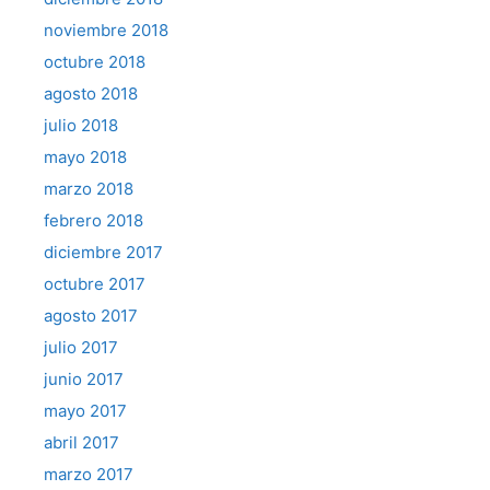
noviembre 2018
octubre 2018
agosto 2018
julio 2018
mayo 2018
marzo 2018
febrero 2018
diciembre 2017
octubre 2017
agosto 2017
julio 2017
junio 2017
mayo 2017
abril 2017
marzo 2017