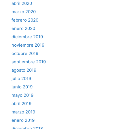
abril 2020
marzo 2020
febrero 2020
enero 2020
diciembre 2019
noviembre 2019
octubre 2019
septiembre 2019
agosto 2019
julio 2019
junio 2019
mayo 2019
abril 2019
marzo 2019
enero 2019
diciembre 2018