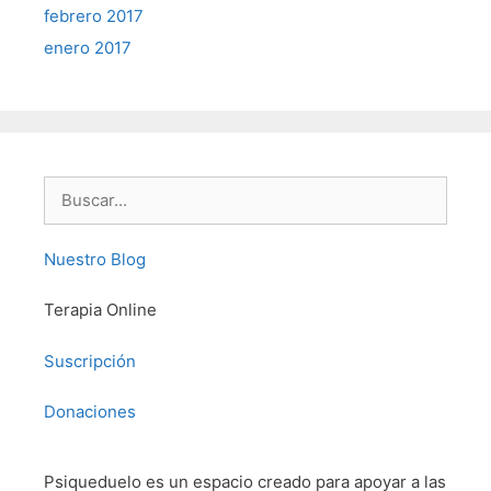
febrero 2017
enero 2017
Buscar:
Nuestro Blog
Terapia Online
Suscripción
Donaciones
Psiqueduelo es un espacio creado para apoyar a las