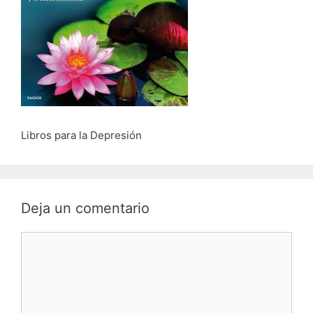
Libros para la Depresión
Deja un comentario
Comentario