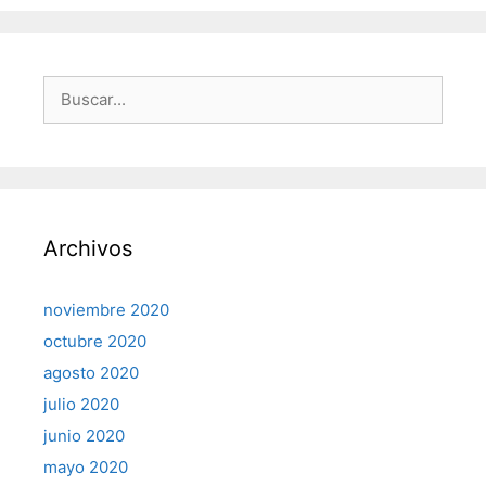
Buscar:
Archivos
noviembre 2020
octubre 2020
agosto 2020
julio 2020
junio 2020
mayo 2020